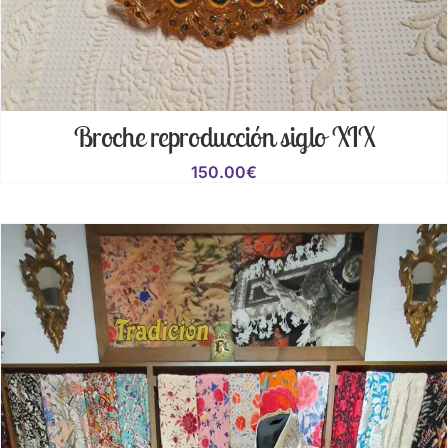
Broche reproducción siglo XIX
150.00
€