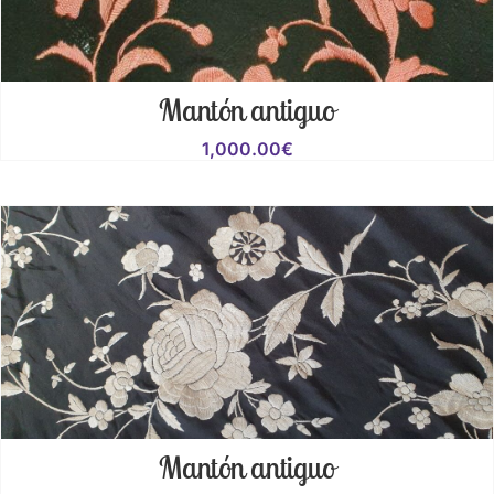
Mantón antiguo
1,000.00
€
Mantón antiguo