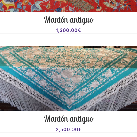
Mantón antiguo
1,300.00
€
Mantón antiguo
2,500.00
€