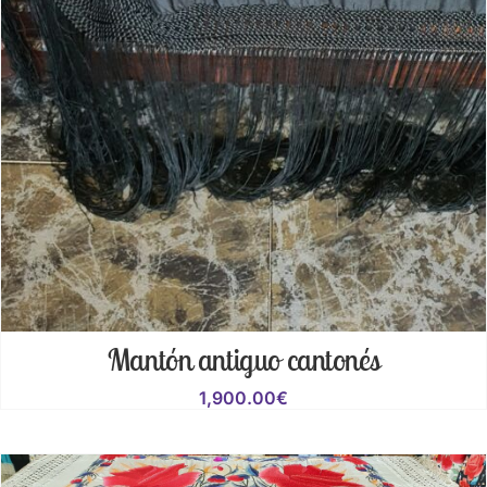
Mantón antiguo cantonés
1,900.00
€