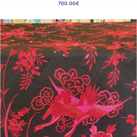
700.00
€