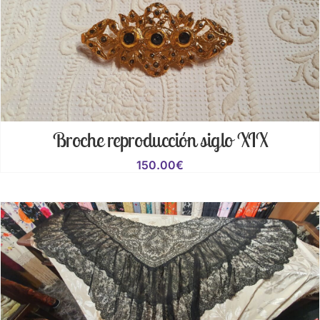
Broche reproducción siglo XIX
150.00
€