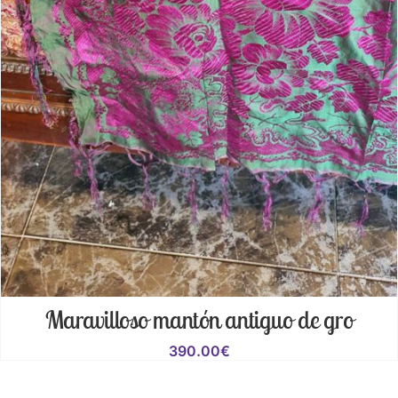
Maravilloso mantón antiguo de gro
390.00
€