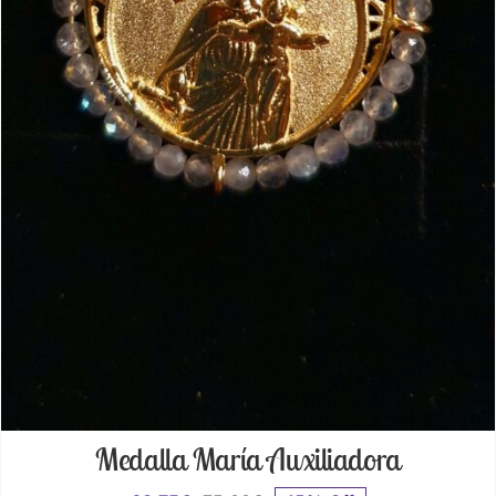
Medalla María Auxiliadora