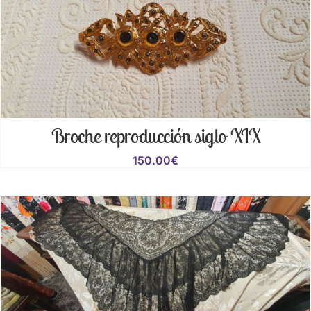
Broche reproducción siglo XIX
150.00
€