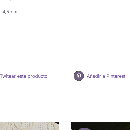
r 4,5 cm
Twitear este producto
Añadir a Pinterest