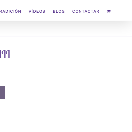
TRADICIÓN
VÍDEOS
BLOG
CONTACTAR
III