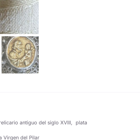
elicario antiguo del siglo XVIII, plata
a Virgen del Pilar