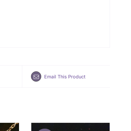
Email This Product