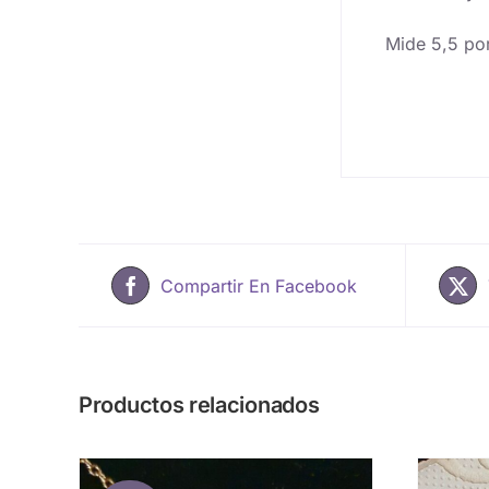
Mide 5,5 po
Compartir En Facebook
Productos relacionados