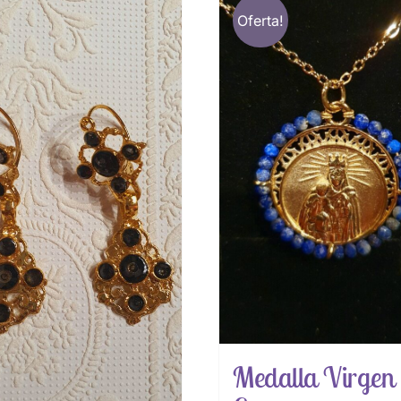
Oferta!
Medalla Virgen 