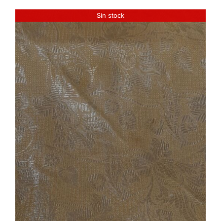
Sin stock