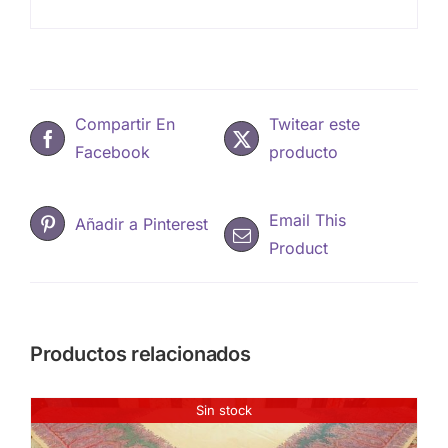
Compartir En
Twitear este
Facebook
producto
Email This
Añadir a Pinterest
Product
Productos relacionados
Sin stock