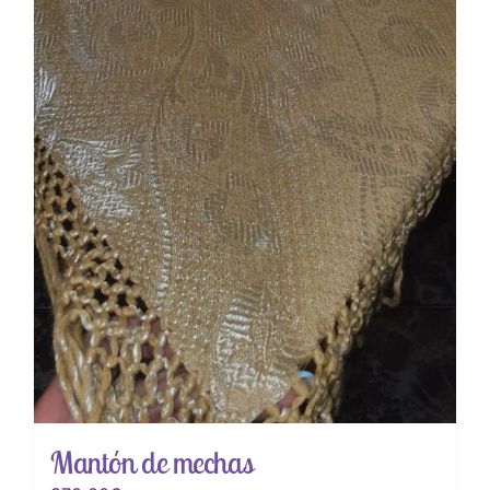
Mantón de mechas