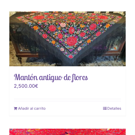
Mantón antiguo de flores
2,500.00
€
Añadir al carrito
Detalles