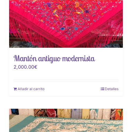
Mantón antiguo modernista
2,000.00
€
Añadir al carrito
Detalles