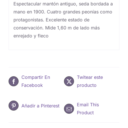
Espectacular mantón antiguo, seda bordada a
mano en 1900. Cuatro grandes peonías como
protagonistas. Excelente estado de
conservación. Mide 1,60 m de lado más
enrejado y fleco
Compartir En
Twitear este
Facebook
producto
Email This
Añadir a Pinterest
Product