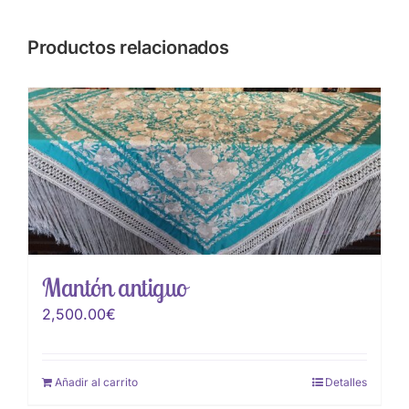
Productos relacionados
Mantón antiguo
2,500.00
€
Añadir al carrito
Detalles