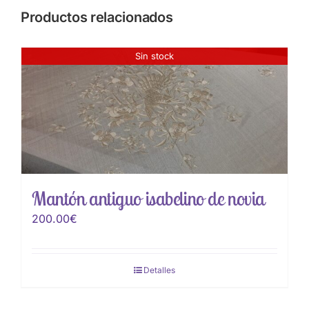
Productos relacionados
Sin stock
Mantón antiguo isabelino de novia
200.00
€
Detalles