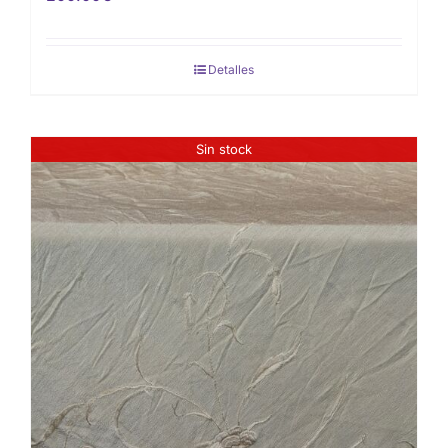
Detalles
Sin stock