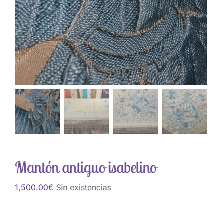
Mantón antiguo isabelino
1,500.00
€
Sin existencias