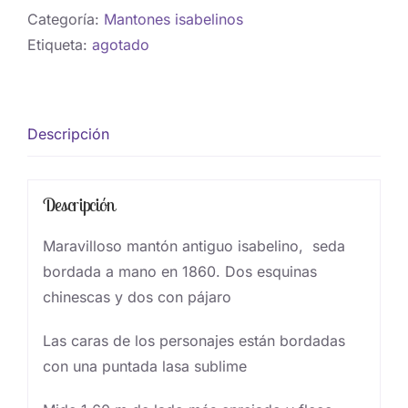
Categoría:
Mantones isabelinos
Etiqueta:
agotado
Descripción
Descripción
Maravilloso mantón antiguo isabelino, seda
bordada a mano en 1860. Dos esquinas
chinescas y dos con pájaro
Las caras de los personajes están bordadas
con una puntada lasa sublime