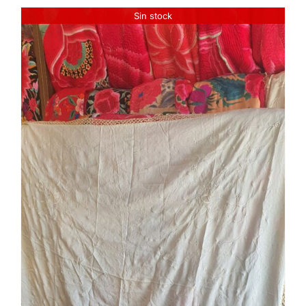
Sin stock