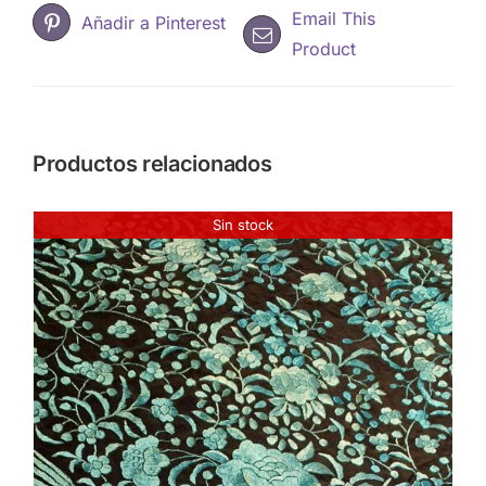
Email This
Añadir a Pinterest
Product
Productos relacionados
Sin stock