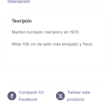
Descripción
Descripción
Mantón bordado mecánico en 1970
Mide 106 cm de lado más enrejado y fleco
Compartir En
Twitear este
Facebook
producto