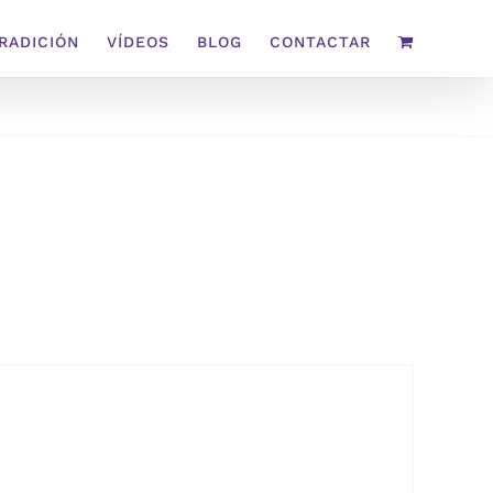
TRADICIÓN
VÍDEOS
BLOG
CONTACTAR