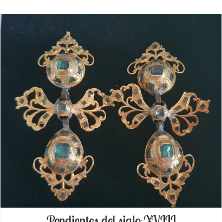
Pendientes del siglo XVIII