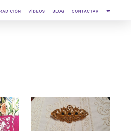
TRADICIÓN
VÍDEOS
BLOG
CONTACTAR