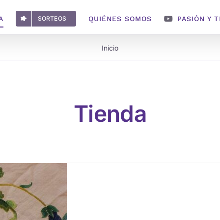
A
SORTEOS
QUIÉNES SOMOS
PASIÓN Y 
Inicio
Tienda