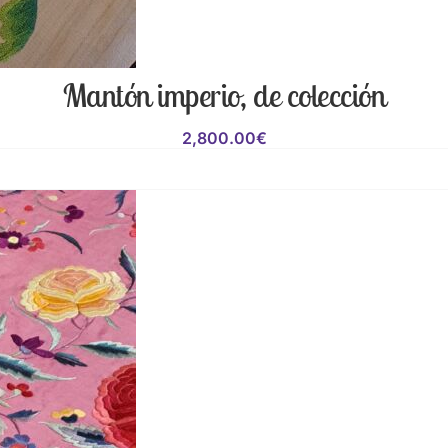
Mantón imperio, de colección
2,800.00
€