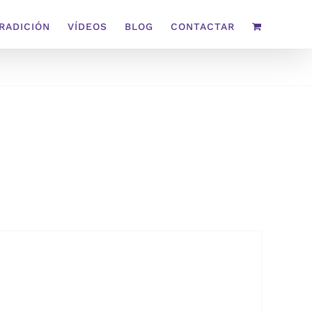
TRADICIÓN
VÍDEOS
BLOG
CONTACTAR